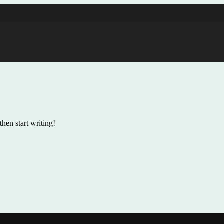
then start writing!