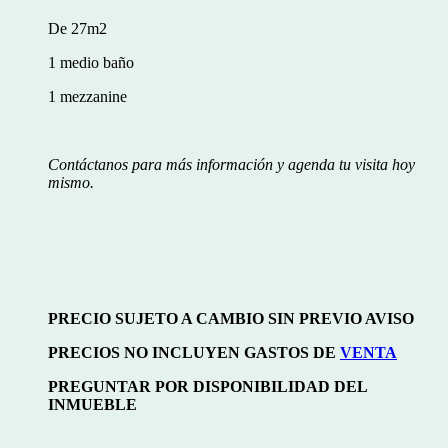
De 27m2
1 medio baño
1 mezzanine
Contáctanos para más información y agenda tu visita hoy
mismo.
PRECIO SUJETO A CAMBIO SIN PREVIO AVISO
PRECIOS NO INCLUYEN GASTOS DE
VENTA
PREGUNTAR POR DISPONIBILIDAD DEL
INMUEBLE