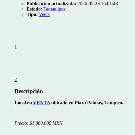
Publicación actualizada:
2026-05-28 16:01:48
Estado:
Tamaulipas
Tipo:
Venta
1
2
Descripción
Local en
VENTA
ubicado en Plaza Palmas, Tampico.
Precio: $1,000,000 MXN