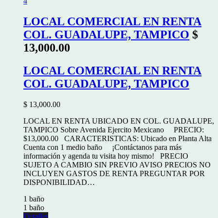
4
LOCAL COMERCIAL EN RENTA
COL. GUADALUPE, TAMPICO
$
13,000.00
LOCAL COMERCIAL EN RENTA
COL. GUADALUPE, TAMPICO
$ 13,000.00
LOCAL EN RENTA UBICADO EN COL. GUADALUPE,
TAMPICO Sobre Avenida Ejercito Mexicano PRECIO:
$13,000.00 CARACTERISTICAS: Ubicado en Planta Alta
Cuenta con 1 medio baño ¡Contáctanos para más
información y agenda tu visita hoy mismo! PRECIO
SUJETO A CAMBIO SIN PREVIO AVISO PRECIOS NO
INCLUYEN GASTOS DE RENTA PREGUNTAR POR
DISPONIBILIDAD…
1 baño
1 baño
Detalles