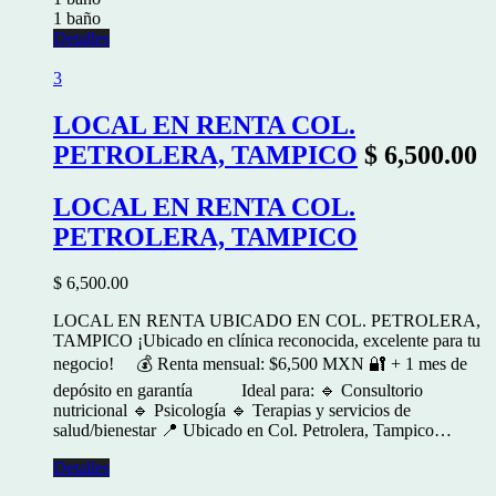
1 baño
Detalles
3
LOCAL EN RENTA COL.
PETROLERA, TAMPICO
$ 6,500.00
LOCAL EN RENTA COL.
PETROLERA, TAMPICO
$ 6,500.00
LOCAL EN RENTA UBICADO EN COL. PETROLERA,
TAMPICO ¡Ubicado en clínica reconocida, excelente para tu
negocio! 💰 Renta mensual: $6,500 MXN 🔐 + 1 mes de
depósito en garantía Ideal para: 🔹 Consultorio
nutricional 🔹 Psicología 🔹 Terapias y servicios de
salud/bienestar 📍 Ubicado en Col. Petrolera, Tampico…
Detalles