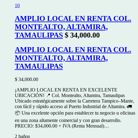
10
AMPLIO LOCAL EN RENTA COL.
MONTEALTO, ALTAMIRA,
TAMAULIPAS
$ 34,000.00
AMPLIO LOCAL EN RENTA COL.
MONTEALTO, ALTAMIRA,
TAMAULIPAS
$ 34,000.00
¡AMPLIO LOCAL EN RENTA EN EXCELENTE
UBICACIÓN! 📍 Col. Montealto, Altamira, Tamaulipas
Ubicado estratégicamente sobre la Carretera Tampico–Mante,
con fácil y rápido acceso al Puerto Industrial de Altamira. 🚛
📦 Una excelente opción para establecer tu negocio u oficinas
en una zona altamente comercial y con gran desarrollo.
PRECIO: $34,000.00 + IVA (Renta Mensual)…
2 baños