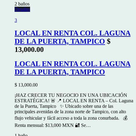
2 baños
Detalles
3
LOCAL EN RENTA COL. LAGUNA
DE LA PUERTA, TAMPICO
$
13,000.00
LOCAL EN RENTA COL. LAGUNA
DE LA PUERTA, TAMPICO
$ 13,000.00
¡HAZ CRECER TU NEGOCIO EN UNA UBICACIÓN
ESTRATÉGICA! 🚨 📍 LOCAL EN RENTA – Col. Laguna
de la Puerta, Tampico ✨ Ubicado sobre una de las
principales avenidas de la zona norte de Tampico, con alto
flujo vehicular y fácil acceso a toda la zona conurbada. 💰
Renta mensual: $13,000 MXN 🔐 Se…
1 baño