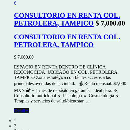
6
CONSULTORIO EN RENTA COL.
PETROLERA, TAMPICO
$ 7,000.00
CONSULTORIO EN RENTA COL.
PETROLERA, TAMPICO
$ 7,000.00
ESPACIO EN RENTA DENTRO DE CLÍNICA
RECONOCIDA, UBICADO EN COL. PETROLERA,
TAMPICO Zona estratégica con fáciles accesos a las
principales avenidas de la ciudad. 💰 Renta mensual: $7,000
MXN 🔐 + 1 mes de depósito en garantía Ideal para: 🔹
Consultorio nutricional 🔹 Psicología 🔹 Cosmetología 🔹
Terapias y servicios de salud/bienestar …
Detalles
1
2