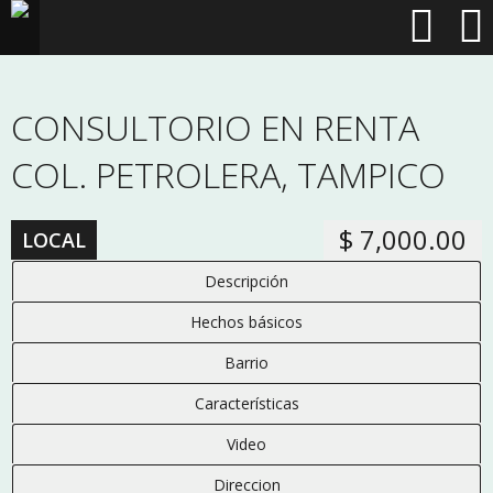
CONSULTORIO EN RENTA
COL. PETROLERA, TAMPICO
$ 7,000.00
LOCAL
Descripción
Hechos básicos
Barrio
Características
Video
Direccion