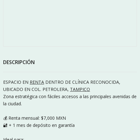
DESCRIPCIÓN
ESPACIO EN
RENTA
DENTRO DE CLÍNICA RECONOCIDA,
UBICADO EN COL. PETROLERA,
TAMPICO
Zona estratégica con fáciles accesos a las principales avenidas de
la ciudad.
💰 Renta mensual: $7,000 MXN
🔐 + 1 mes de depósito en garantía
Ideal para: