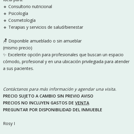
🔹 Consultorio nutricional
🔹 Psicología
🔹 Cosmetología
🔹 Terapias y servicios de salud/bienestar
🪑 Disponible amueblado o sin amueblar
(mismo precio)
✨ Excelente opción para profesionales que buscan un espacio
cómodo, profesional y en una ubicación privilegiada para atender
a sus pacientes.
Contáctanos para más información y agendar una visita.
PRECIO SUJETO A CAMBIO SIN PREVIO AVISO
PRECIOS NO INCLUYEN GASTOS DE
VENTA
PREGUNTAR POR DISPONIBILIDAD DEL INMUEBLE
Rosy I