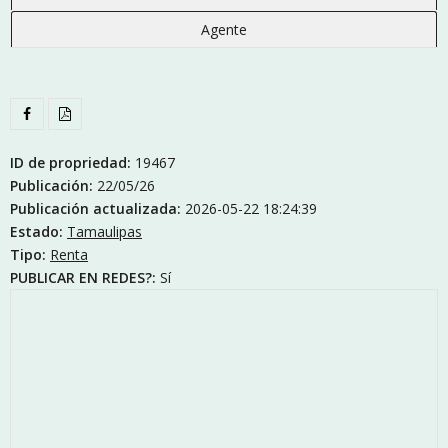
Agente
ID de propriedad:
19467
Publicación:
22/05/26
Publicación actualizada:
2026-05-22 18:24:39
Estado:
Tamaulipas
Tipo:
Renta
PUBLICAR EN REDES?:
Sí