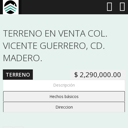
TERRENO EN VENTA COL.
VICENTE GUERRERO, CD.
MADERO.
$ 2,290,000.00
TERRENO
Descripción
Hechos básicos
Direccion