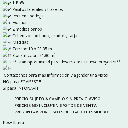
1 Baño
Pasillos laterales y traseros
Pequeña bodega
Exterior:
2 medios baños
Cobertizo con barra, asador y tarja
Medidas:
Terreno:10 x 23.85 m
Construcción: 81.80 m²
**¡Gran oportunidad para desarrollar tu nuevo proyecto!**
¡Contáctanos para más información y agendar una visita!
NO pasa FOVISSSTE
SI pasa INFONAVIT
PRECIO SUJETO A CAMBIO SIN PREVIO AVISO
PRECIOS NO INCLUYEN GASTOS DE
VENTA
PREGUNTAR POR DISPONIBILIDAD DEL INMUEBLE
Rosy Ibarra