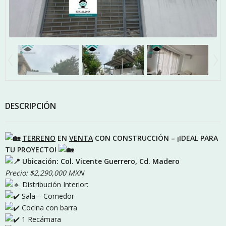
DESCRIPCIÓN
TERRENO
EN
VENTA
CON CONSTRUCCIÓN – ¡IDEAL PARA
TU PROYECTO!
Ubicación: Col. Vicente Guerrero, Cd. Madero
Precio: $2,290,000 MXN
Distribución Interior:
Sala – Comedor
Cocina con barra
1 Recámara