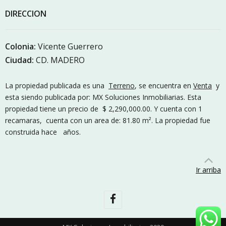
DIRECCION
Colonia:
Vicente Guerrero
Ciudad:
CD. MADERO
La propiedad publicada es una
Terreno
, se encuentra en
Venta
y
esta siendo publicada por: MX Soluciones Inmobiliarias. Esta
propiedad tiene un precio de $ 2,290,000.00. Y cuenta con 1
recamaras, cuenta con un area de: 81.80 m². La propiedad fue
construida hace años.
Ir arriba