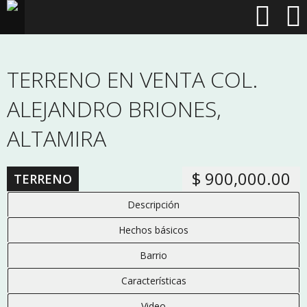
TERRENO EN VENTA COL.
ALEJANDRO BRIONES,
ALTAMIRA
$ 900,000.00
TERRENO
Descripción
Hechos básicos
Barrio
Características
Video