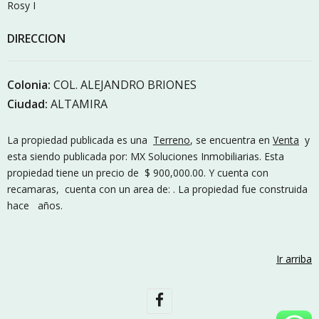
Rosy I
DIRECCION
Colonia:
COL. ALEJANDRO BRIONES
Ciudad:
ALTAMIRA
La propiedad publicada es una
Terreno
, se encuentra en
Venta
y
esta siendo publicada por: MX Soluciones Inmobiliarias. Esta
propiedad tiene un precio de $ 900,000.00. Y cuenta con
recamaras, cuenta con un area de: . La propiedad fue construida
hace años.
Ir arriba