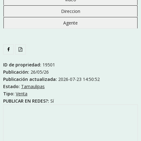
Direccion
Agente
ID de propriedad:
19501
Publicación:
26/05/26
Publicación actualizada:
2026-07-23 14:50:52
Estado:
Tamaulipas
Tipo:
Venta
PUBLICAR EN REDES?:
Sí