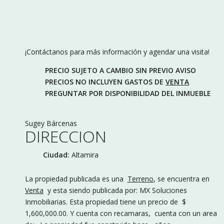
¡Contáctanos para más información y agendar una visita!
PRECIO SUJETO A CAMBIO SIN PREVIO AVISO
PRECIOS NO INCLUYEN GASTOS DE
VENTA
PREGUNTAR POR DISPONIBILIDAD DEL INMUEBLE
Sugey Bárcenas
DIRECCION
Ciudad:
Altamira
La propiedad publicada es una
Terreno
, se encuentra en
Venta
y esta siendo publicada por: MX Soluciones
Inmobiliarias. Esta propiedad tiene un precio de $
1,600,000.00. Y cuenta con recamaras, cuenta con un area