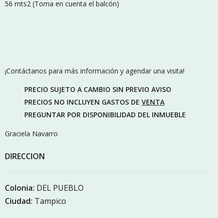
56 mts2 (Toma en cuenta el balcón)
¡Contáctanos para más información y agendar una visita!
PRECIO SUJETO A CAMBIO SIN PREVIO AVISO
PRECIOS NO INCLUYEN GASTOS DE
VENTA
PREGUNTAR POR DISPONIBILIDAD DEL INMUEBLE
Graciela Navarro
DIRECCION
Colonia:
DEL PUEBLO
Ciudad:
Tampico