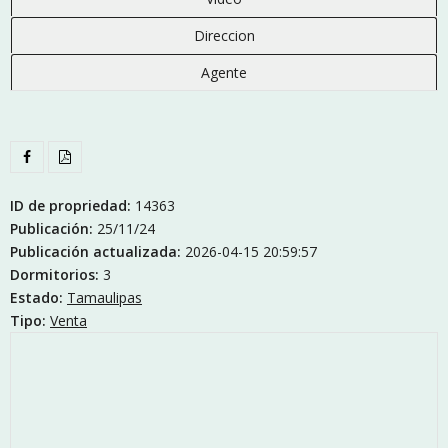
Direccion
Agente
ID de propriedad:
14363
Publicación:
25/11/24
Publicación actualizada:
2026-04-15 20:59:57
Dormitorios:
3
Estado:
Tamaulipas
Tipo:
Venta