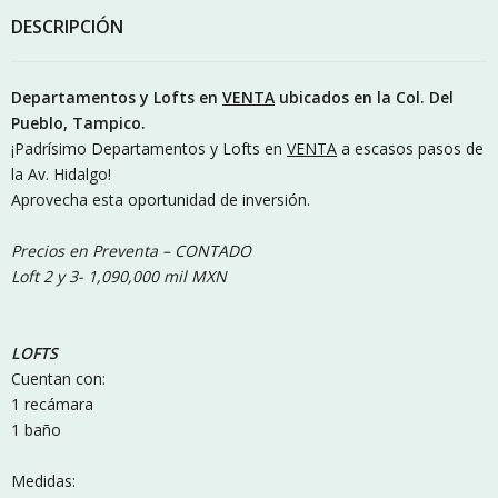
DESCRIPCIÓN
Departamentos y Lofts en
VENTA
ubicados en la Col. Del
Pueblo, Tampico.
¡Padrísimo Departamentos y Lofts en
VENTA
a escasos pasos de
la Av. Hidalgo!
Aprovecha esta oportunidad de inversión.
Precios en Preventa – CONTADO
Loft 2 y 3- 1,090,000 mil MXN
LOFTS
Cuentan con:
1 recámara
1 baño
Medidas: