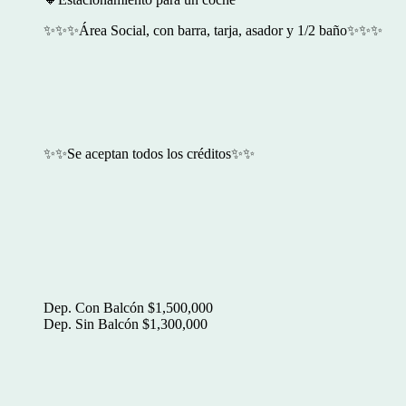
✨✨✨Área Social, con barra, tarja, asador y 1/2 baño✨✨✨
✨✨Se aceptan todos los créditos✨✨
Dep. Con Balcón $1,500,000
Dep. Sin Balcón $1,300,000