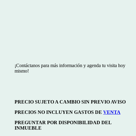
¡Contáctanos para más información y agenda tu visita hoy
mismo!
PRECIO SUJETO A CAMBIO SIN PREVIO AVISO
PRECIOS NO INCLUYEN GASTOS DE
VENTA
PREGUNTAR POR DISPONIBILIDAD DEL
INMUEBLE