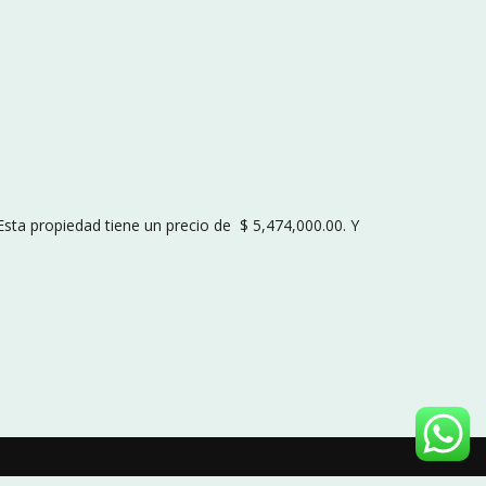
Esta propiedad tiene un precio de $ 5,474,000.00. Y