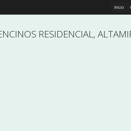
Inicio
ENCINOS RESIDENCIAL, ALTAMI