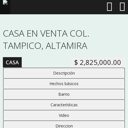
CASA EN VENTA COL.
TAMPICO, ALTAMIRA
$ 2,825,000.00
CASA
Descripción
Hechos básicos
Barrio
Características
Video
Direccion