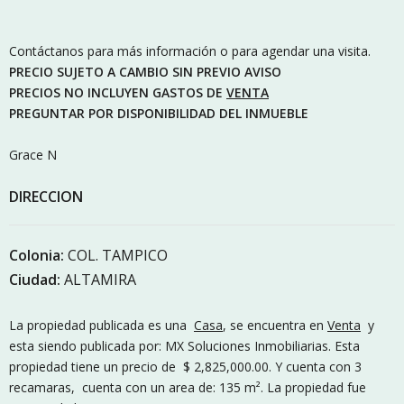
Contáctanos para más información o para agendar una visita.
PRECIO SUJETO A CAMBIO SIN PREVIO AVISO
PRECIOS NO INCLUYEN GASTOS DE
VENTA
PREGUNTAR POR DISPONIBILIDAD DEL INMUEBLE
Grace N
DIRECCION
Colonia:
COL. TAMPICO
Ciudad:
ALTAMIRA
La propiedad publicada es una
Casa
, se encuentra en
Venta
y
esta siendo publicada por: MX Soluciones Inmobiliarias. Esta
propiedad tiene un precio de $ 2,825,000.00. Y cuenta con 3
recamaras, cuenta con un area de: 135 m². La propiedad fue