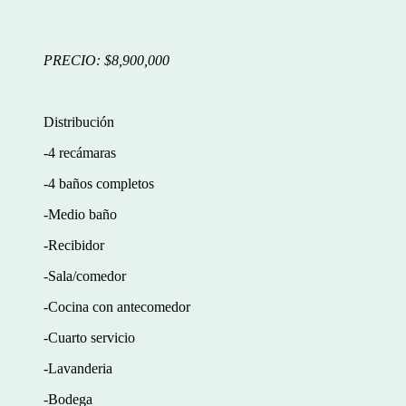
PRECIO: $8,900,000
Distribución
-4 recámaras
-4 baños completos
-Medio baño
-Recibidor
-Sala/comedor
-Cocina con antecomedor
-Cuarto servicio
-Lavanderia
-Bodega