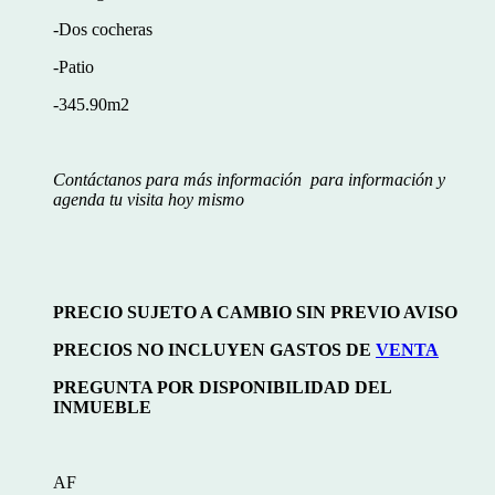
-Dos cocheras
-Patio
-345.90m2
Contáctanos para más información para información y
agenda tu visita hoy mismo
PRECIO SUJETO A CAMBIO SIN PREVIO AVISO
PRECIOS NO INCLUYEN GASTOS DE
VENTA
PREGUNTA POR DISPONIBILIDAD DEL
INMUEBLE
AF